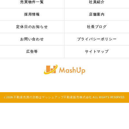
売買物件一覧
社員紹介
採用情報
店舗案内
定休日のお知らせ
社長ブログ
お問い合わせ
プライバシーポリシー
広告等
サイトマップ
c 2026 不動産売買の京都はマッシュアップ不動産販売株式会社 ALL RIGHTS RESERVED.