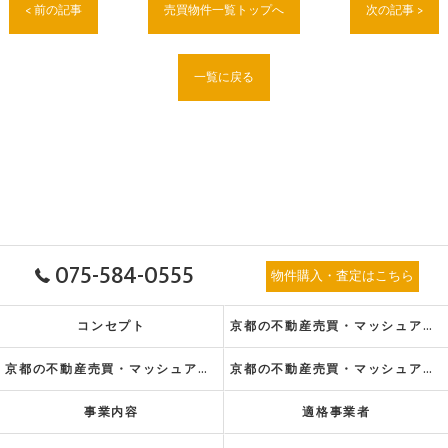
< 前の記事
売買物件一覧トップへ
次の記事 >
一覧に戻る
075-584-0555
物件購入・査定はこちら
コンセプト
京都の不動産売買・マッシュアップ不動産販売株式会社の口コミ情報
京都の不動産売買・マッシュアップ不動産販売株式会社の評判
京都の不動産売買・マッシュアップ不動産販売株式会社のお客様の声
事業内容
適格事業者