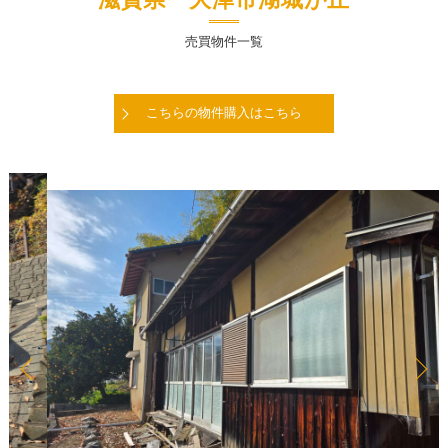
滋賀県 大津市湖城が丘
売買物件一覧
こちらの物件購入はこちら