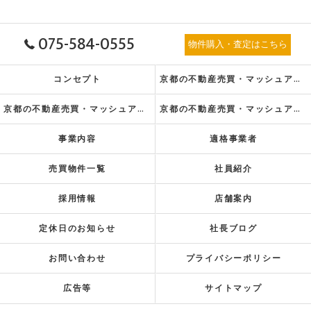
075-584-0555
物件購入・査定はこちら
コンセプト
京都の不動産売買・マッシュアップ不動産販売株式会社の口コミ情報
京都の不動産売買・マッシュアップ不動産販売株式会社の評判
京都の不動産売買・マッシュアップ不動産販売株式会社のお客様の声
事業内容
適格事業者
売買物件一覧
社員紹介
採用情報
店舗案内
定休日のお知らせ
社長ブログ
お問い合わせ
プライバシーポリシー
広告等
サイトマップ