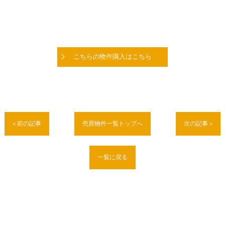
こちらの物件購入はこちら
< 前の記事
売買物件一覧トップへ
次の記事 >
一覧に戻る