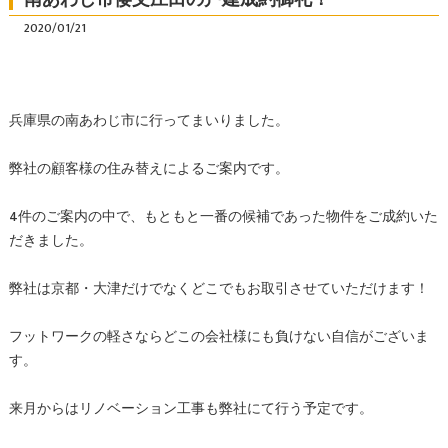
2020/01/21
兵庫県の南あわじ市に行ってまいりました。
弊社の顧客様の住み替えによるご案内です。
4件のご案内の中で、もともと一番の候補であった物件をご成約いた
だきました。
弊社は京都・大津だけでなくどこでもお取引させていただけます！
フットワークの軽さならどこの会社様にも負けない自信がございま
す。
来月からはリノベーション工事も弊社にて行う予定です。