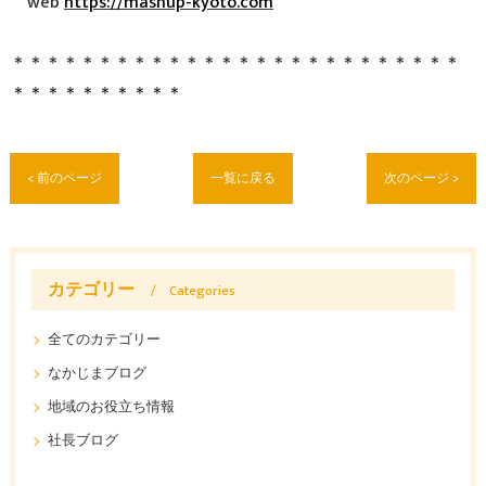
web
https://mashup-kyoto.com
＊＊＊＊＊＊＊＊＊＊＊＊＊＊＊＊＊＊＊＊＊＊＊＊＊＊
＊＊＊＊＊＊＊＊＊＊
< 前のページ
一覧に戻る
次のページ >
カテゴリー
Categories
全てのカテゴリー
なかじまブログ
地域のお役立ち情報
社長ブログ