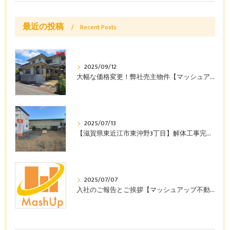
最近の投稿
Recent Posts
2025/09/12
大幅な価格変更！弊社売主物件【マッシュアップ不動産販売株式会社】
2025/07/13
【滋賀県東近江市東沖野3丁目】解体工事完了＆価格改定で販売スタート！
2025/07/07
入社のご報告とご挨拶【マッシュアップ不動産販売株式会社】